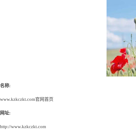
名称:
www.kzkczkt.com官网首页
网址:
http://www.kzkczkt.com